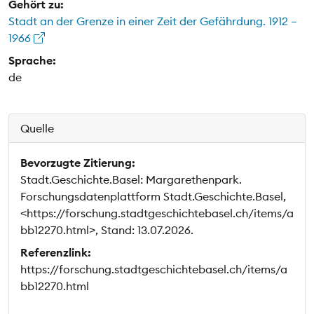
Gehört zu:
Stadt an der Grenze in einer Zeit der Gefährdung. 1912 –
1966
Sprache:
de
Quelle
Bevorzugte Zitierung:
Stadt.Geschichte.Basel: Margarethenpark.
Forschungsdatenplattform Stadt.Geschichte.Basel,
<https://forschung.stadtgeschichtebasel.ch/items/a
bb12270.html>, Stand: 13.07.2026.
Referenzlink:
https://forschung.stadtgeschichtebasel.ch/items/a
bb12270.html