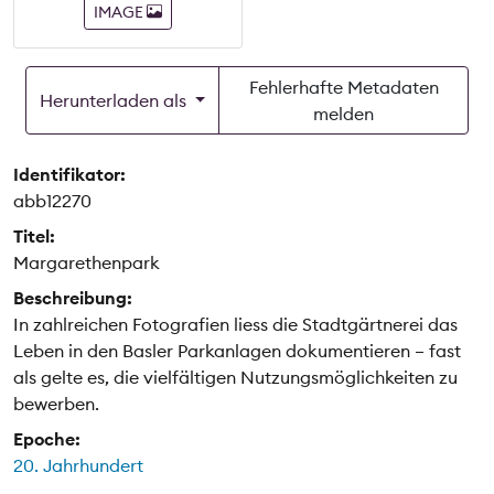
IMAGE
Fehlerhafte Metadaten
Herunterladen als
melden
Identifikator:
abb12270
Titel:
Margarethenpark
Beschreibung:
In zahlreichen Fotografien liess die Stadtgärtnerei das
Leben in den Basler Parkanlagen dokumentieren – fast
als gelte es, die vielfältigen Nutzungsmöglichkeiten zu
bewerben.
Epoche:
20. Jahrhundert