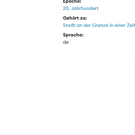
Epoche:
20. Jahrhundert
Gehört zu:
Stadt an der Grenze in einer Zei
Sprache:
de