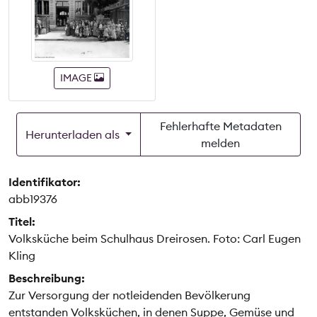
IMAGE
Fehlerhafte Metadaten
Herunterladen als
melden
Identifikator:
abb19376
Titel:
Volksküche beim Schulhaus Dreirosen. Foto: Carl Eugen
Kling
Beschreibung:
Zur Versorgung der notleidenden Bevölkerung
entstanden Volksküchen, in denen Suppe, Gemüse und