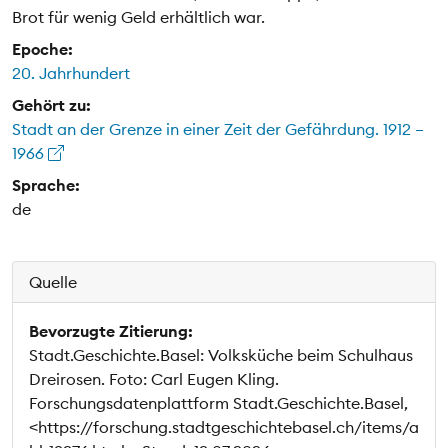
Brot für wenig Geld erhältlich war.
Epoche:
20. Jahrhundert
Gehört zu:
Stadt an der Grenze in einer Zeit der Gefährdung. 1912 –
1966
Sprache:
de
Quelle
Bevorzugte Zitierung:
Stadt.Geschichte.Basel: Volksküche beim Schulhaus
Dreirosen. Foto: Carl Eugen Kling.
Forschungsdatenplattform Stadt.Geschichte.Basel,
<https://forschung.stadtgeschichtebasel.ch/items/a