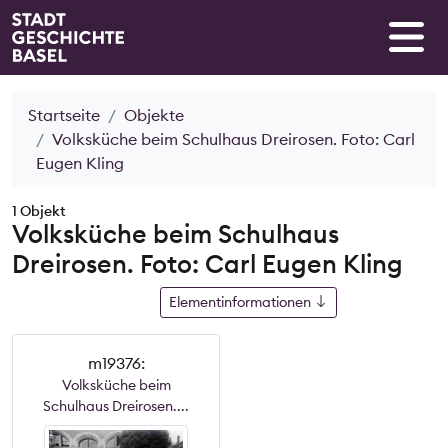
Startseite
Objekte
Volksküche beim Schulhaus Dreirosen. Foto: Carl
Eugen Kling
1 Objekt
Volksküche beim Schulhaus
Dreirosen. Foto: Carl Eugen Kling
Elementinformationen
m19376:
Volksküche beim
Schulhaus Dreirosen....