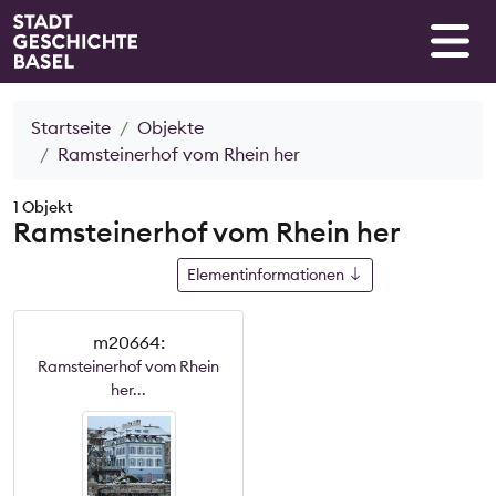
Startseite
Objekte
Ramsteinerhof vom Rhein her
1 Objekt
Ramsteinerhof vom Rhein her
Elementinformationen
m20664:
Ramsteinerhof vom Rhein
her...