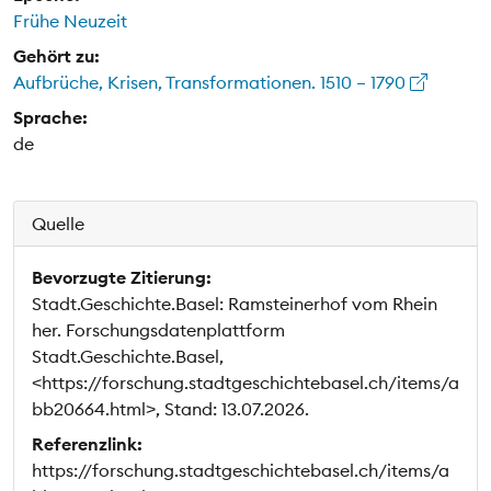
Frühe Neuzeit
Gehört zu:
Aufbrüche, Krisen, Transformationen. 1510 – 1790
Sprache:
de
Quelle
Bevorzugte Zitierung:
Stadt.Geschichte.Basel: Ramsteinerhof vom Rhein
her. Forschungsdatenplattform
Stadt.Geschichte.Basel,
<https://forschung.stadtgeschichtebasel.ch/items/a
bb20664.html>, Stand: 13.07.2026.
Referenzlink:
https://forschung.stadtgeschichtebasel.ch/items/a