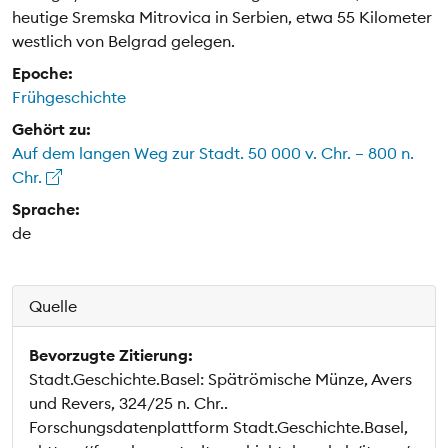
heutige Sremska Mitrovica in Serbien, etwa 55 Kilometer
westlich von Belgrad gelegen.
Epoche:
Frühgeschichte
Gehört zu:
Auf dem langen Weg zur Stadt. 50 000 v. Chr. – 800 n.
Chr.
Sprache:
de
Quelle
Bevorzugte Zitierung:
Stadt.Geschichte.Basel: Spätrömische Münze, Avers
und Revers, 324/25 n. Chr..
Forschungsdatenplattform Stadt.Geschichte.Basel,