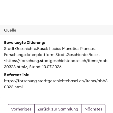
Quelle
Bevorzugte Zitierung:
Stadt.Geschichte.Basel: Lucius Munatius Plancus.
Forschungsdatenplattform Stadt.Geschichte.Basel,
<https://forschung.stadtgeschichtebasel.ch/items/abb
30323.html>, Stand: 13.07.2026.
Referenzlink:
https://forschung.stadtgeschichtebasel.ch/items/abb3
0323.html
Vorheriges
Zurück zur Sammlung
Nächstes