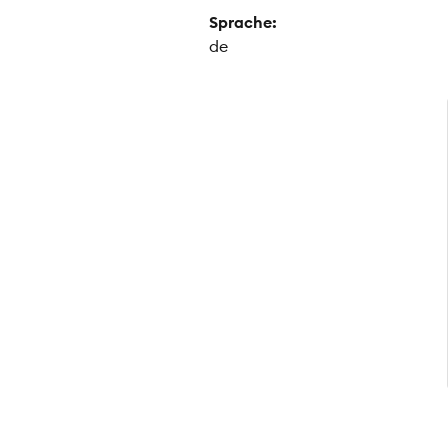
Sprache:
de