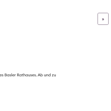
»
des Basler Rathauses. Ab und zu