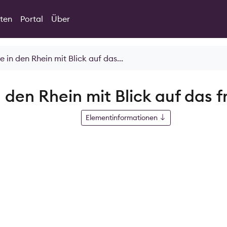
ten
Portal
Über
in den Rhein mit Blick auf das...
den Rhein mit Blick auf das 
Elementinformationen