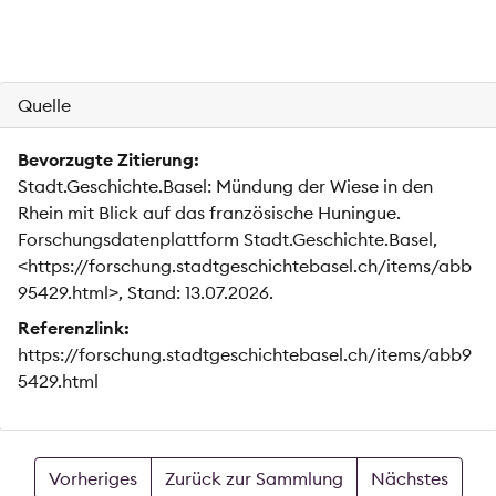
Quelle
Bevorzugte Zitierung:
Stadt.Geschichte.Basel: Mündung der Wiese in den
Rhein mit Blick auf das französische Huningue.
Forschungsdatenplattform Stadt.Geschichte.Basel,
<https://forschung.stadtgeschichtebasel.ch/items/abb
95429.html>, Stand: 13.07.2026.
Referenzlink:
https://forschung.stadtgeschichtebasel.ch/items/abb9
5429.html
Vorheriges
Zurück zur Sammlung
Nächstes