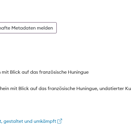
hafte Metadaten melden
 mit Blick auf das französische Huningue
ein mit Blick auf das französische Huningue, undatierter Ku
t, gestaltet und umkämpft