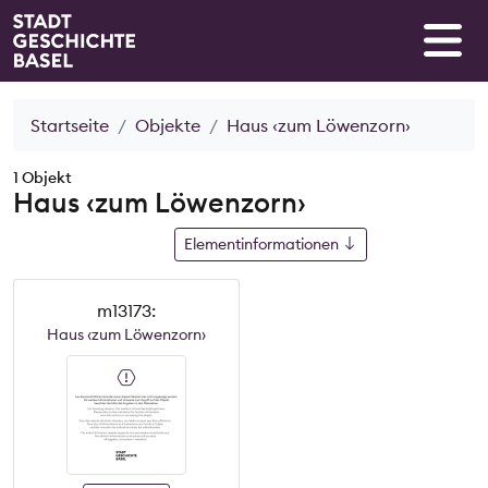
Startseite
Objekte
Haus ‹zum Löwenzorn›
1 Objekt
Haus ‹zum Löwenzorn›
Elementinformationen
m13173:
Haus ‹zum Löwenzorn›