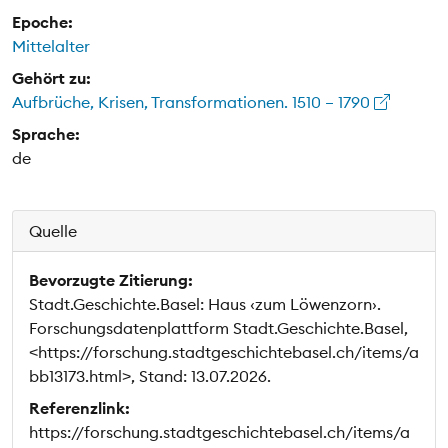
Epoche:
Mittelalter
Gehört zu:
Aufbrüche, Krisen, Transformationen. 1510 – 1790
Sprache:
de
Quelle
Bevorzugte Zitierung:
Stadt.Geschichte.Basel: Haus ‹zum Löwenzorn›.
Forschungsdatenplattform Stadt.Geschichte.Basel,
<https://forschung.stadtgeschichtebasel.ch/items/a
bb13173.html>, Stand: 13.07.2026.
Referenzlink:
https://forschung.stadtgeschichtebasel.ch/items/a