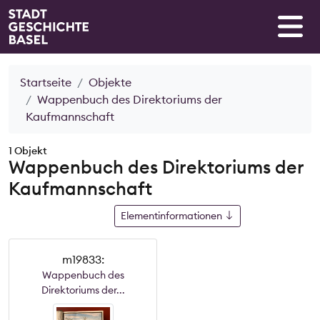
Startseite
Objekte
Wappenbuch des Direktoriums der
Kaufmannschaft
1 Objekt
Wappenbuch des Direktoriums der
Kaufmannschaft
Elementinformationen
m19833:
Wappenbuch des
Direktoriums der...