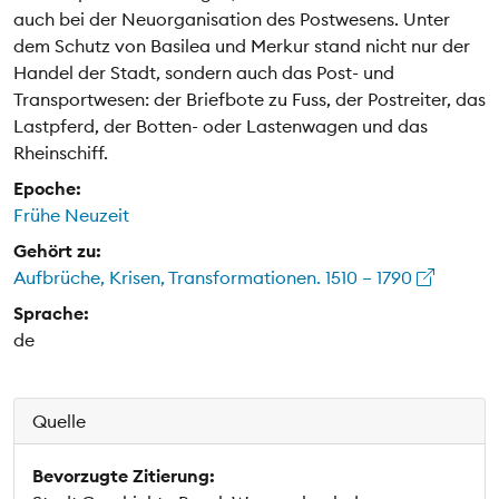
auch bei der Neuorganisation des Postwesens. Unter
dem Schutz von Basilea und Merkur stand nicht nur der
Handel der Stadt, sondern auch das Post- und
Transportwesen: der Briefbote zu Fuss, der Postreiter, das
Lastpferd, der Botten- oder Lastenwagen und das
Rheinschiff.
Epoche:
Frühe Neuzeit
Gehört zu:
Aufbrüche, Krisen, Transformationen. 1510 – 1790
Sprache:
de
Quelle
Bevorzugte Zitierung: