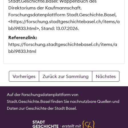
Stadt.Geschichte.Basel: Wappenbuch des
Direktoriums der Kaufmannschaft.
Forschungsdatenplattform Stadt.Geschichte.Basel,
<https://forschung.stadtgeschichtebasel.ch/items/a
bb19833.html>, Stand: 13.07.2026.
Referenzlink:
https://forschung.stadtgeschichtebasel.ch/items/a
bb19833.html
Vorheriges
Zurück zur Sammlung
Nächstes
Auf der Forschungsdatenplattform von
Stadt.Geschichte.Basel finden Sie nachnutzbare Quellen und
Daten zur Geschichte der Stadt Basel.
⸱
erstellt mit