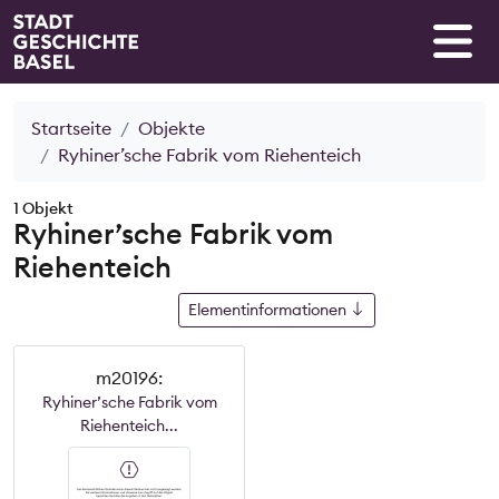
Startseite
Objekte
Ryhiner’sche Fabrik vom Riehenteich
1 Objekt
Ryhiner’sche Fabrik vom
Riehenteich
Elementinformationen
m20196:
Ryhiner’sche Fabrik vom
Riehenteich...