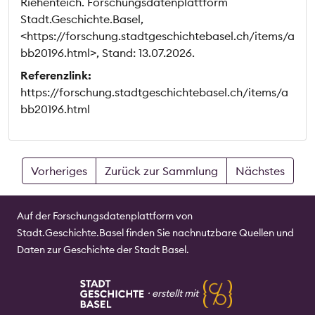
Riehenteich. Forschungsdatenplattform
Stadt.Geschichte.Basel,
<https://forschung.stadtgeschichtebasel.ch/items/a
bb20196.html>, Stand: 13.07.2026.
Referenzlink:
https://forschung.stadtgeschichtebasel.ch/items/a
bb20196.html
Vorheriges
Zurück zur Sammlung
Nächstes
Auf der Forschungsdatenplattform von
Stadt.Geschichte.Basel finden Sie nachnutzbare Quellen und
Daten zur Geschichte der Stadt Basel.
⸱
erstellt mit