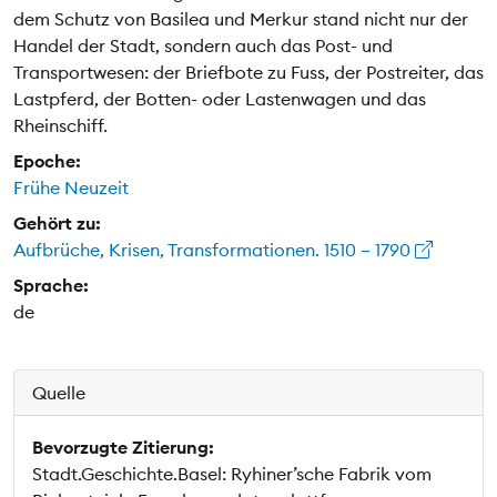
dem Schutz von Basilea und Merkur stand nicht nur der
Handel der Stadt, sondern auch das Post- und
Transportwesen: der Briefbote zu Fuss, der Postreiter, das
Lastpferd, der Botten- oder Lastenwagen und das
Rheinschiff.
Epoche:
Frühe Neuzeit
Gehört zu:
Aufbrüche, Krisen, Transformationen. 1510 – 1790
Sprache:
de
Quelle
Bevorzugte Zitierung:
Stadt.Geschichte.Basel: Ryhiner’sche Fabrik vom