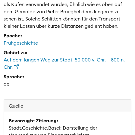
als Kufen verwendet wurden, ähnlich wie es oben auf
dem Gemälde von Pieter Brueghel dem Jüngeren zu
sehen ist. Solche Schlitten könnten für den Transport
kleiner Lasten über kurze Distanzen gedient haben.
Epoche:
Frühgeschichte
Gehört zu:
Auf dem langen Weg zur Stadt. 50 000 v. Chr. – 800 n.
Chr.
Sprache:
de
Quelle
Bevorzugte Zitierung:
Stadt.Geschichte.Basel: Darstellung der