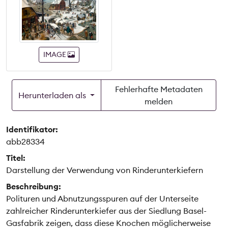
IMAGE
Fehlerhafte Metadaten
Herunterladen als
melden
Identifikator:
abb28334
Titel:
Darstellung der Verwendung von Rinderunterkiefern
Beschreibung:
Polituren und Abnutzungsspuren auf der Unterseite
zahlreicher Rinderunterkiefer aus der Siedlung Basel-
Gasfabrik zeigen, dass diese Knochen möglicherweise