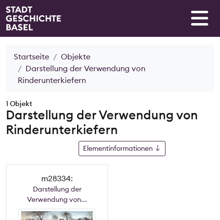
Startseite
Objekte
Darstellung der Verwendung von
Rinderunterkiefern
1 Objekt
Darstellung der Verwendung von
Rinderunterkiefern
Elementinformationen
m28334:
Darstellung der
Verwendung von...