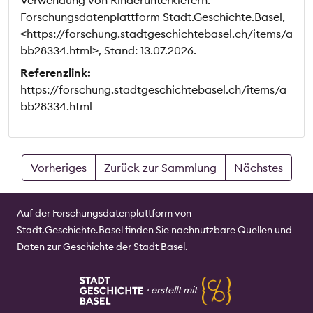
Verwendung von Rinderunterkiefern.
Forschungsdatenplattform Stadt.Geschichte.Basel,
<https://forschung.stadtgeschichtebasel.ch/items/a
bb28334.html>, Stand: 13.07.2026.
Referenzlink:
https://forschung.stadtgeschichtebasel.ch/items/a
bb28334.html
Vorheriges
Zurück zur Sammlung
Nächstes
Auf der Forschungsdatenplattform von
Stadt.Geschichte.Basel finden Sie nachnutzbare Quellen und
Daten zur Geschichte der Stadt Basel.
⸱
erstellt mit