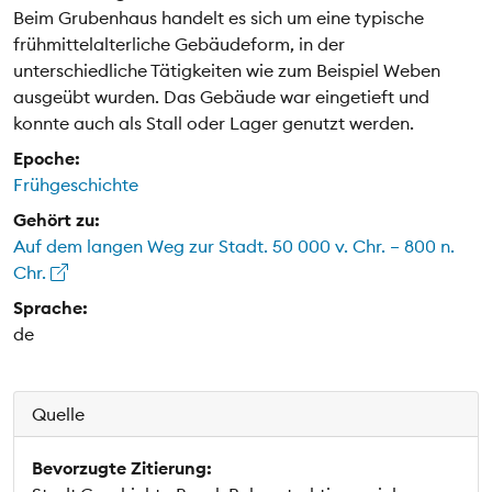
Beim Grubenhaus handelt es sich um eine typische
frühmittelalterliche Gebäudeform, in der
unterschiedliche Tätigkeiten wie zum Beispiel Weben
ausgeübt wurden. Das Gebäude war eingetieft und
konnte auch als Stall oder Lager genutzt werden.
Epoche:
Frühgeschichte
Gehört zu:
Auf dem langen Weg zur Stadt. 50 000 v. Chr. – 800 n.
Chr.
Sprache:
de
Quelle
Bevorzugte Zitierung: