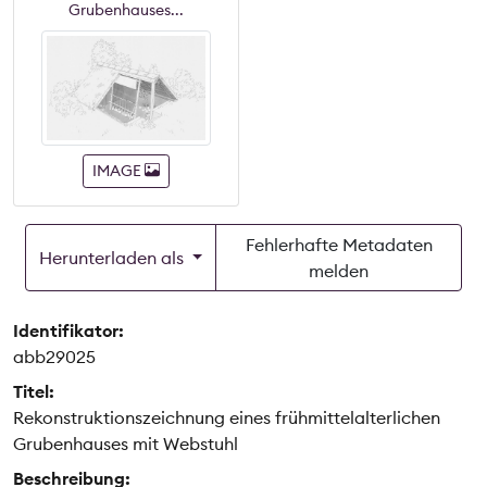
Grubenhauses...
IMAGE
Fehlerhafte Metadaten
Herunterladen als
melden
Identifikator:
abb29025
Titel:
Rekonstruktionszeichnung eines frühmittelalterlichen
Grubenhauses mit Webstuhl
Beschreibung: