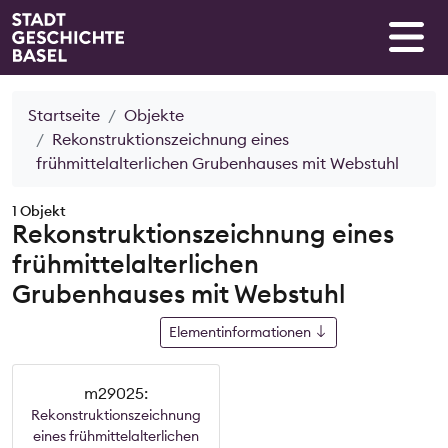
Startseite
Objekte
Rekonstruktionszeichnung eines
frühmittelalterlichen Grubenhauses mit Webstuhl
1 Objekt
Rekonstruktionszeichnung eines
frühmittelalterlichen
Grubenhauses mit Webstuhl
Elementinformationen
m29025:
Rekonstruktionszeichnung
eines frühmittelalterlichen