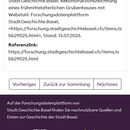
Stadt.Geschichte.Basel: Rekonstruktionszeichnung
eines frühmittelalterlichen Grubenhauses mit
Webstuhl. Forschungsdatenplattform
Stadt.Geschichte.Basel,
<https://forschung.stadtgeschichtebasel.ch/items/a
bb29025.html>, Stand: 13.07.2026.
Referenzlink:
https://forschung.stadtgeschichtebasel.ch/items/a
bb29025.html
Vorheriges
Zurück zur Sammlung
Nächstes
Auf der Forschungsdatenplattform von
Stadt.Geschichte.Basel finden Sie nachnutzbare Quellen und
Daten zur Geschichte der Stadt Basel.