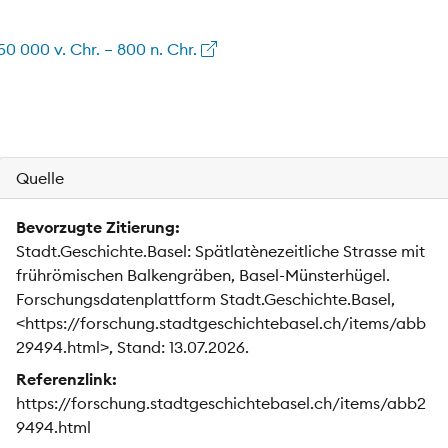
0 000 v. Chr. – 800 n. Chr.
Quelle
Bevorzugte Zitierung:
Stadt.Geschichte.Basel: Spätlatènezeitliche Strasse mit
frührömischen Balkengräben, Basel-Münsterhügel.
Forschungsdatenplattform Stadt.Geschichte.Basel,
<https://forschung.stadtgeschichtebasel.ch/items/abb
29494.html>, Stand: 13.07.2026.
Referenzlink:
https://forschung.stadtgeschichtebasel.ch/items/abb2
9494.html