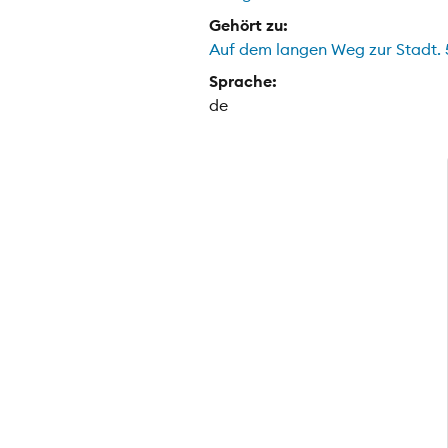
Gehört zu:
Auf dem langen Weg zur Stadt. 5
Sprache:
de