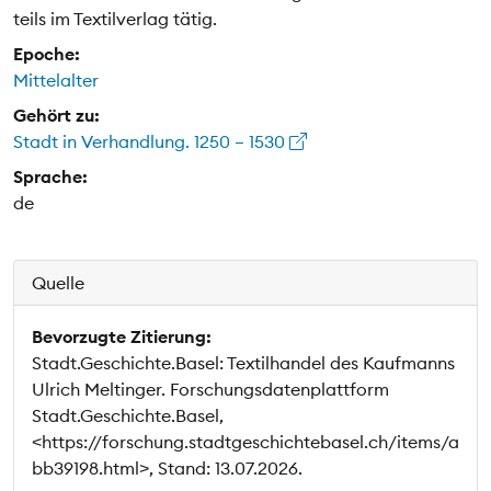
teils im Textilverlag tätig.
Epoche:
Mittelalter
Gehört zu:
Stadt in Verhandlung. 1250 – 1530
Sprache:
de
Quelle
Bevorzugte Zitierung:
Stadt.Geschichte.Basel: Textilhandel des Kaufmanns
Ulrich Meltinger. Forschungsdatenplattform
Stadt.Geschichte.Basel,
<https://forschung.stadtgeschichtebasel.ch/items/a
bb39198.html>, Stand: 13.07.2026.