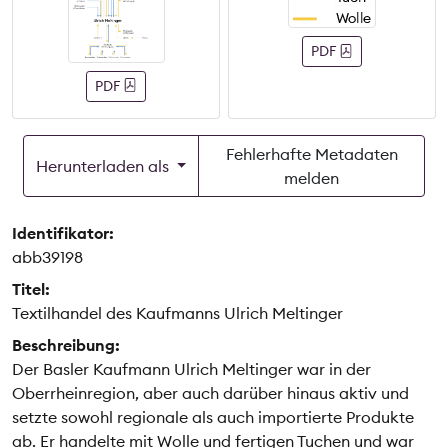
PDF
PDF
Fehlerhafte Metadaten
Herunterladen als
melden
Identifikator:
abb39198
Titel:
Textilhandel des Kaufmanns Ulrich Meltinger
Beschreibung:
Der Basler Kaufmann Ulrich Meltinger war in der
Oberrheinregion, aber auch darüber hinaus aktiv und
setzte sowohl regionale als auch importierte Produkte
ab. Er handelte mit Wolle und fertigen Tuchen und war