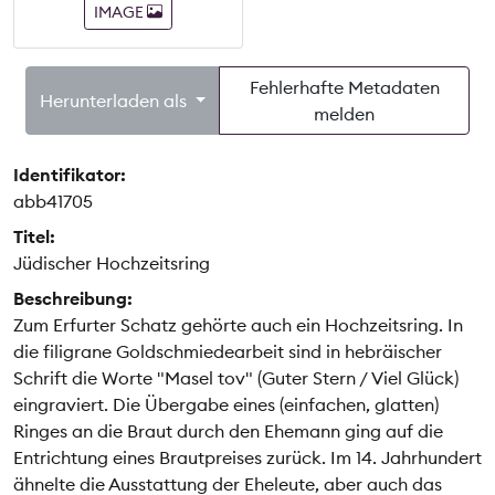
IMAGE
Fehlerhafte Metadaten
Herunterladen als
melden
Identifikator:
abb41705
Titel:
Jüdischer Hochzeitsring
Beschreibung:
Zum Erfurter Schatz gehörte auch ein Hochzeitsring. In
die filigrane Goldschmiedearbeit sind in hebräischer
Schrift die Worte "Masel tov" (Guter Stern / Viel Glück)
eingraviert. Die Übergabe eines (einfachen, glatten)
Ringes an die Braut durch den Ehemann ging auf die
Entrichtung eines Brautpreises zurück. Im 14. Jahrhundert
ähnelte die Ausstattung der Eheleute, aber auch das