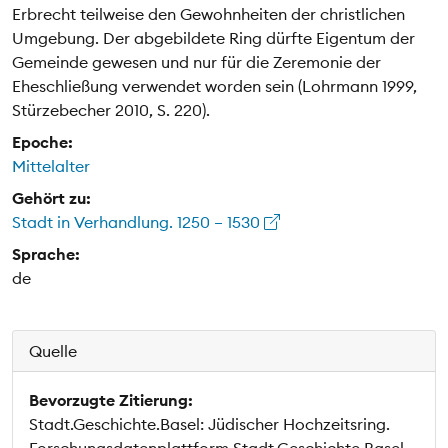
Erbrecht teilweise den Gewohnheiten der christlichen
Umgebung. Der abgebildete Ring dürfte Eigentum der
Gemeinde gewesen und nur für die Zeremonie der
Eheschließung verwendet worden sein (Lohrmann 1999,
Stürzebecher 2010, S. 220).
Epoche:
Mittelalter
Gehört zu:
Stadt in Verhandlung. 1250 – 1530
Sprache:
de
Quelle
Bevorzugte Zitierung:
Stadt.Geschichte.Basel: Jüdischer Hochzeitsring.
Forschungsdatenplattform Stadt.Geschichte.Basel,