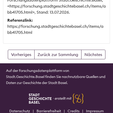
<https://forschung.stadtgeschichtebasel.ch/items/a
bb41705.html>, Stand: 13.07.2026.
Referenzlink:
https://forschung.stadtgeschichtebasel.ch/items/a
bb41705.html
Vorheriges
Zurück zur Sammlung
Nächstes
Auf der Forschungsdatenplattform von
Stadt.Geschichte.Basel finden Sie nachnutzbare Quellen und
Daten zur Geschichte der Stadt Basel.
⸱
erstellt mit
Datenschutz
|
Barrierefreiheit
|
Credits
|
Impressum