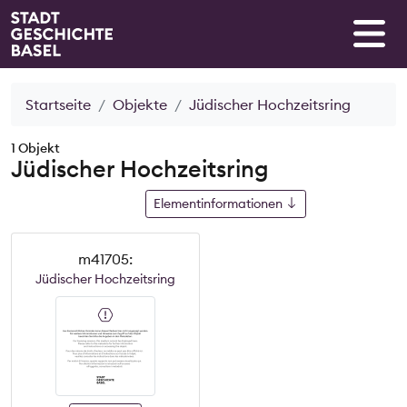
Startseite
Objekte
Jüdischer Hochzeitsring
1 Objekt
Jüdischer Hochzeitsring
Elementinformationen
m41705:
Jüdischer Hochzeitsring