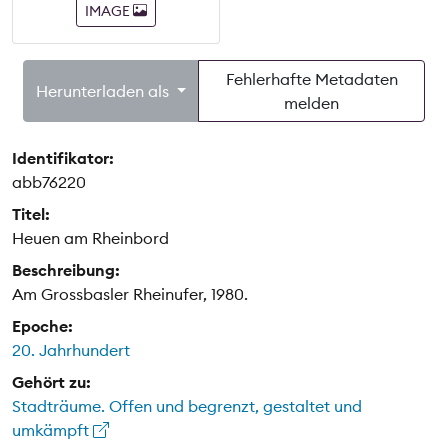
IMAGE
Fehlerhafte Metadaten
Herunterladen als
melden
Identifikator:
abb76220
Titel:
Heuen am Rheinbord
Beschreibung:
Am Grossbasler Rheinufer, 1980.
Epoche:
20. Jahrhundert
Gehört zu:
Stadträume. Offen und begrenzt, gestaltet und
umkämpft