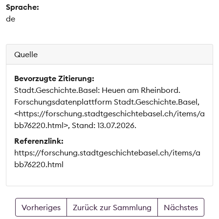
Sprache:
de
Quelle
Bevorzugte Zitierung:
Stadt.Geschichte.Basel: Heuen am Rheinbord.
Forschungsdatenplattform Stadt.Geschichte.Basel,
<https://forschung.stadtgeschichtebasel.ch/items/a
bb76220.html>, Stand: 13.07.2026.
Referenzlink:
https://forschung.stadtgeschichtebasel.ch/items/a
bb76220.html
Vorheriges
Zurück zur Sammlung
Nächstes