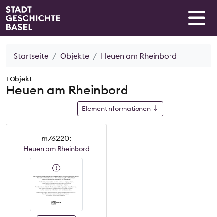
Startseite
Objekte
Heuen am Rheinbord
1 Objekt
Heuen am Rheinbord
Elementinformationen
m76220:
Heuen am Rheinbord