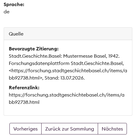
Sprache:
de
Quelle
Bevorzugte Zitierung:
Stadt.Geschichte.Basel: Mustermesse Basel, 1942.
Forschungsdatenplattform Stadt.Geschichte.Basel,
<https://forschung.stadtgeschichtebasel.ch/items/a
bb92738.html>, Stand: 13.07.2026.
Referenzlink:
https://forschung.stadtgeschichtebasel.ch/items/a
bb92738.html
Vorheriges
Zurück zur Sammlung
Nächstes