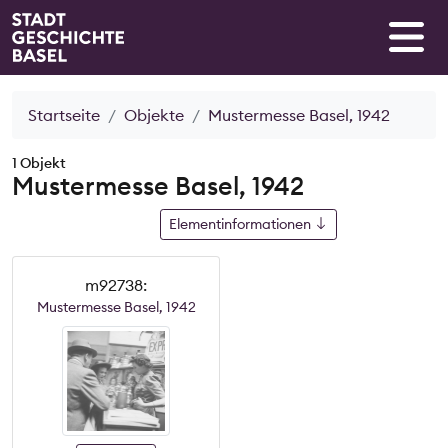
Startseite
Objekte
Mustermesse Basel, 1942
1 Objekt
Mustermesse Basel, 1942
Elementinformationen
m92738:
Mustermesse Basel, 1942