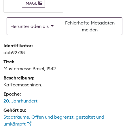
IMAGE
Fehlerhafte Metadaten
Herunterladen als
melden
Identifikator:
abb92738
Titel:
Mustermesse Basel, 1942
Beschreibung:
Kaffeemaschinen.
Epoche:
20. Jahrhundert
Gehört zu:
Stadträume. Offen und begrenzt, gestaltet und
umkämpft