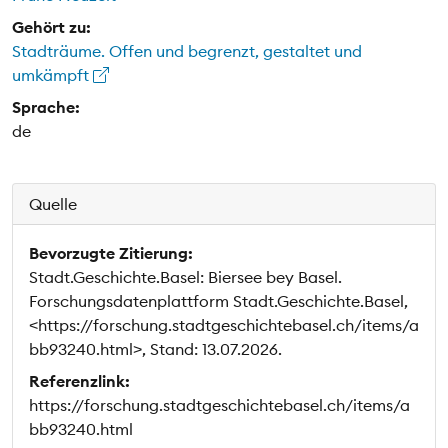
Gehört zu:
Stadträume. Offen und begrenzt, gestaltet und
umkämpft
Sprache:
de
Quelle
Bevorzugte Zitierung:
Stadt.Geschichte.Basel: Biersee bey Basel.
Forschungsdatenplattform Stadt.Geschichte.Basel,
<https://forschung.stadtgeschichtebasel.ch/items/a
bb93240.html>, Stand: 13.07.2026.
Referenzlink:
https://forschung.stadtgeschichtebasel.ch/items/a
bb93240.html