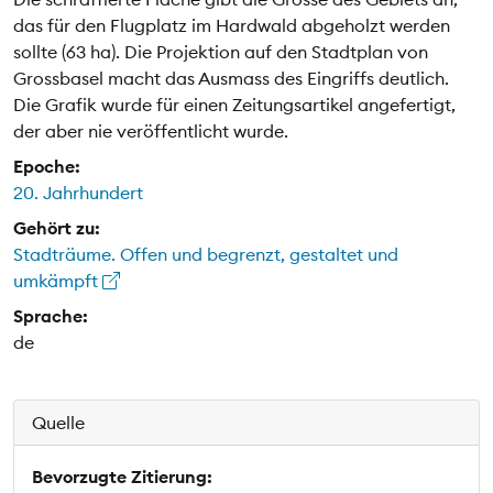
das für den Flugplatz im Hardwald abgeholzt werden
sollte (63 ha). Die Projektion auf den Stadtplan von
Grossbasel macht das Ausmass des Eingriffs deutlich.
Die Grafik wurde für einen Zeitungsartikel angefertigt,
der aber nie veröffentlicht wurde.
Epoche:
20. Jahrhundert
Gehört zu:
Stadträume. Offen und begrenzt, gestaltet und
umkämpft
Sprache:
de
Quelle
Bevorzugte Zitierung: