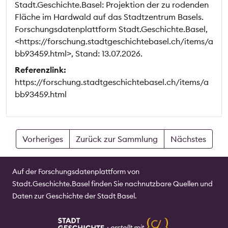
Stadt.Geschichte.Basel: Projektion der zu rodenden
Fläche im Hardwald auf das Stadtzentrum Basels.
Forschungsdatenplattform Stadt.Geschichte.Basel,
<https://forschung.stadtgeschichtebasel.ch/items/a
bb93459.html>, Stand: 13.07.2026.
Referenzlink:
https://forschung.stadtgeschichtebasel.ch/items/a
bb93459.html
Vorheriges
Zurück zur Sammlung
Nächstes
Auf der Forschungsdatenplattform von
Stadt.Geschichte.Basel finden Sie nachnutzbare Quellen und
Daten zur Geschichte der Stadt Basel.
⸱
erstellt mit