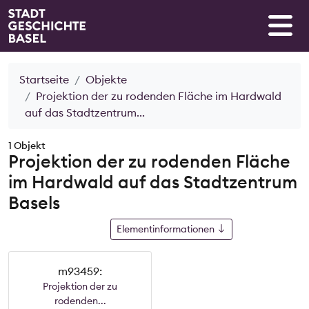
Startseite
Objekte
Projektion der zu rodenden Fläche im Hardwald
auf das Stadtzentrum...
1 Objekt
Projektion der zu rodenden Fläche
im Hardwald auf das Stadtzentrum
Basels
Elementinformationen
m93459:
Projektion der zu
rodenden...