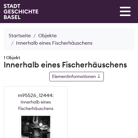
Startseite
Objekte
Innerhalb eines Fischerhäuschens
1 Objekt
Innerhalb eines Fischerhäuschens
Elementinformationen
m95526_12444:
Innerhalb eines
Fischerhäuschens