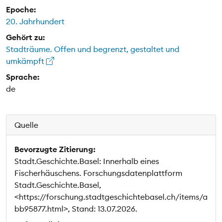
Epoche:
20. Jahrhundert
Gehört zu:
Stadträume. Offen und begrenzt, gestaltet und
umkämpft
Sprache:
de
Quelle
Bevorzugte Zitierung:
Stadt.Geschichte.Basel: Innerhalb eines
Fischerhäuschens. Forschungsdatenplattform
Stadt.Geschichte.Basel,
<https://forschung.stadtgeschichtebasel.ch/items/a
bb95877.html>, Stand: 13.07.2026.