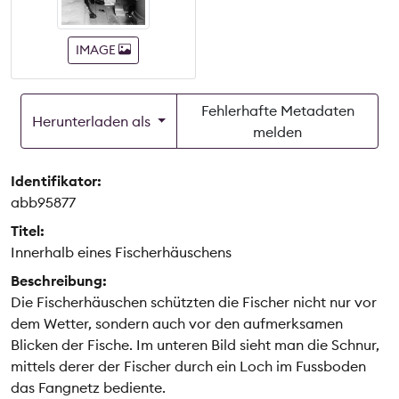
IMAGE
Fehlerhafte Metadaten
Herunterladen als
melden
Identifikator:
abb95877
Titel:
Innerhalb eines Fischerhäuschens
Beschreibung:
Die Fischerhäuschen schützten die Fischer nicht nur vor
dem Wetter, sondern auch vor den aufmerksamen
Blicken der Fische. Im unteren Bild sieht man die Schnur,
mittels derer der Fischer durch ein Loch im Fussboden
das Fangnetz bediente.