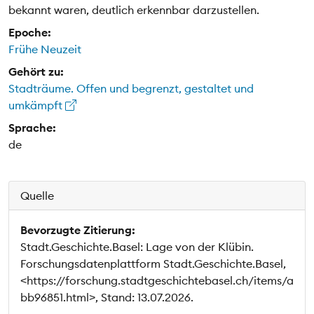
bekannt waren, deutlich erkennbar darzustellen.
Epoche:
Frühe Neuzeit
Gehört zu:
Stadträume. Offen und begrenzt, gestaltet und
umkämpft
Sprache:
de
Quelle
Bevorzugte Zitierung:
Stadt.Geschichte.Basel: Lage von der Klübin.
Forschungsdatenplattform Stadt.Geschichte.Basel,
<https://forschung.stadtgeschichtebasel.ch/items/a
bb96851.html>, Stand: 13.07.2026.