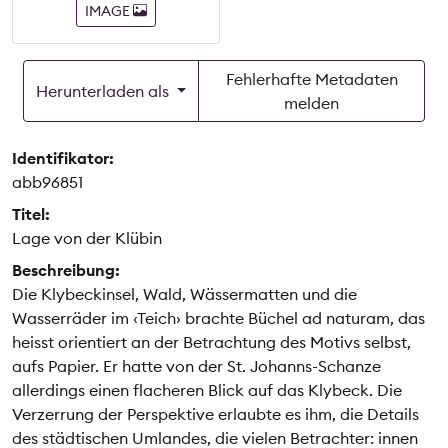
IMAGE
Fehlerhafte Metadaten
Herunterladen als
melden
Identifikator:
abb96851
Titel:
Lage von der Klübin
Beschreibung:
Die Klybeckinsel, Wald, Wässermatten und die
Wasserräder im ‹Teich› brachte Büchel ad naturam, das
heisst orientiert an der Betrachtung des Motivs selbst,
aufs Papier. Er hatte von der St. Johanns-Schanze
allerdings einen flacheren Blick auf das Klybeck. Die
Verzerrung der Perspektive erlaubte es ihm, die Details
des städtischen Umlandes, die vielen Betrachter: innen