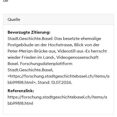
de
Quelle
Bevorzugte Zitierung:
Stadt.Geschichte.Basel: Das besetzte ehemalige
Postgebäude an der Hochstrasse, Blick von der
Peter-Merian-Brücke aus, Videostill aus ‹Es herrscht
wieder Frieden im Land›, Videogenossenschaft
Basel. Forschungsdatenplattform
Stadt.Geschichte.Basel,
<https://forschung.stadtgeschichtebasel.ch/items/a
bb99818.html>, Stand: 13.07.2026.
Referenzlink:
https://forschung.stadtgeschichtebasel.ch/items/a
bb99818.html