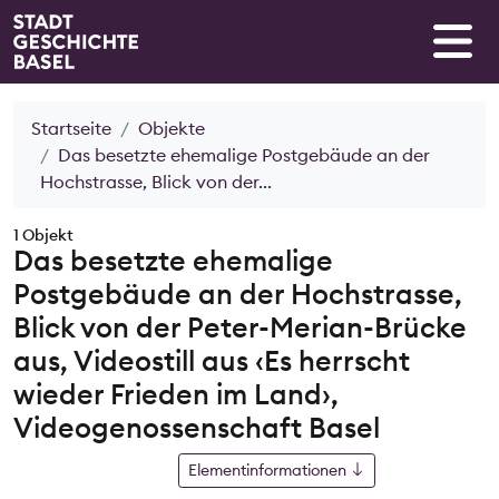
Startseite
Objekte
Das besetzte ehemalige Postgebäude an der
Hochstrasse, Blick von der...
1 Objekt
Das besetzte ehemalige
Postgebäude an der Hochstrasse,
Blick von der Peter-Merian-Brücke
aus, Videostill aus ‹Es herrscht
wieder Frieden im Land›,
Videogenossenschaft Basel
Elementinformationen