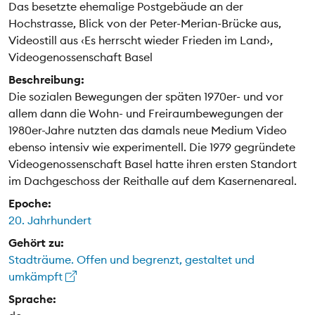
Das besetzte ehemalige Postgebäude an der
Hochstrasse, Blick von der Peter-Merian-Brücke aus,
Videostill aus ‹Es herrscht wieder Frieden im Land›,
Videogenossenschaft Basel
Beschreibung:
Die sozialen Bewegungen der späten 1970er- und vor
allem dann die Wohn- und Freiraumbewegungen der
1980er-Jahre nutzten das damals neue Medium Video
ebenso intensiv wie experimentell. Die 1979 gegründete
Videogenossenschaft Basel hatte ihren ersten Standort
im Dachgeschoss der Reithalle auf dem Kasernenareal.
Epoche:
20. Jahrhundert
Gehört zu:
Stadträume. Offen und begrenzt, gestaltet und
umkämpft
Sprache: