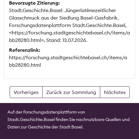
Bevorzugte Zitierung:
Stadt.Geschichte.Basel: Jüngerlatènezeitlicher
Glasschmuck aus der Siedlung Basel-Gasfabrik.
Forschungsdatenplattform Stadt.Geschichte.Basel,
<https://forschung.stadtgeschichtebasel.ch/items/a
bb28280.html>, Stand: 13.07.2026.
Referenzlink:
https://forschung.stadtgeschichtebasel.ch/items/a
bb28280.html
Vorheriges
Zurück zur Sammlung
Nächstes
Auf der Forschungsdatenplattform von
Stadt.Geschichte.Basel finden Sie nachnutzbare Quellen und
Daten zur Geschichte der Stadt Basel.