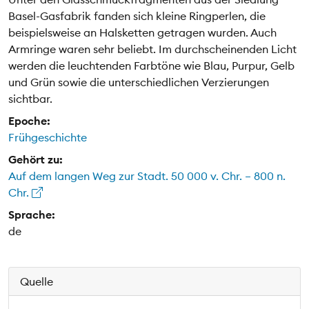
Basel-Gasfabrik fanden sich kleine Ringperlen, die
beispielsweise an Halsketten getragen wurden. Auch
Armringe waren sehr beliebt. Im durchscheinenden Licht
werden die leuchtenden Farbtöne wie Blau, Purpur, Gelb
und Grün sowie die unterschiedlichen Verzierungen
sichtbar.
Epoche:
Frühgeschichte
Gehört zu:
Auf dem langen Weg zur Stadt. 50 000 v. Chr. – 800 n.
Chr.
Sprache:
de
Quelle