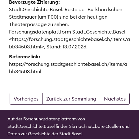
Bevorzugte Zitierung:
Stadt.Geschichte.Basel: Reste der Burkhardschen
Stadtmauer (um 1100) sind bei der heutigen
Theaterpassage zu sehen.
Forschungsdatenplattform Stadt.Geschichte.Basel,
<https://forschung.stadtgeschichtebasel.ch/items/a
bb34503.html>, Stand: 13.07.2026.
Referenzlink:
https://forschung.stadtgeschichtebasel.ch/items/a
bb34503.html
Vorheriges
Zurück zur Sammlung
Nächstes
Auf der Forschungsdatenplattform von
Stadt.Geschichte.Basel finden Sie nachnutzbare Quellen und
Daten zur Geschichte der Stadt Basel.