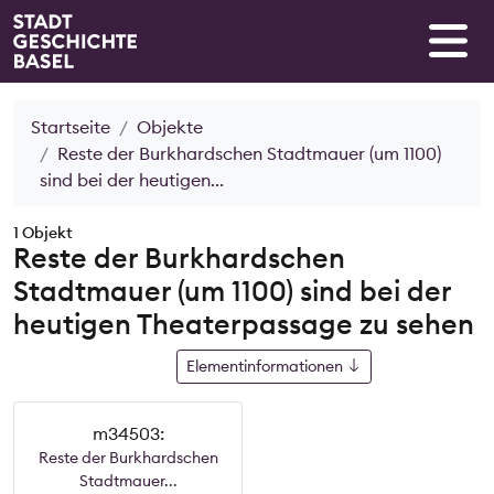
Startseite
Objekte
Reste der Burkhardschen Stadtmauer (um 1100)
sind bei der heutigen...
1 Objekt
Reste der Burkhardschen
Stadtmauer (um 1100) sind bei der
heutigen Theaterpassage zu sehen
Elementinformationen
m34503:
Reste der Burkhardschen
Stadtmauer...