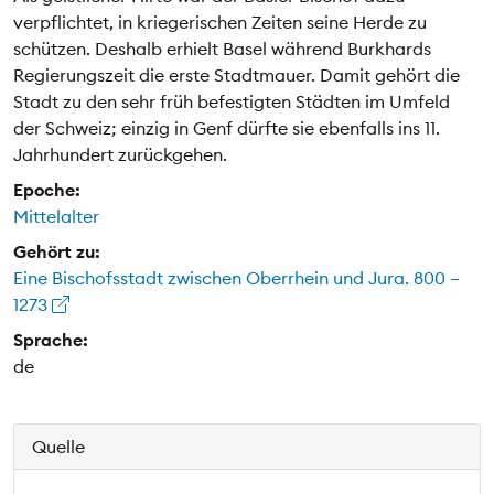
verpflichtet, in kriegerischen Zeiten seine Herde zu
schützen. Deshalb erhielt Basel während Burkhards
Regierungszeit die erste Stadtmauer. Damit gehört die
Stadt zu den sehr früh befestigten Städten im Umfeld
der Schweiz; einzig in Genf dürfte sie ebenfalls ins 11.
Jahrhundert zurückgehen.
Epoche:
Mittelalter
Gehört zu:
Eine Bischofsstadt zwischen Oberrhein und Jura. 800 –
1273
Sprache:
de
Quelle