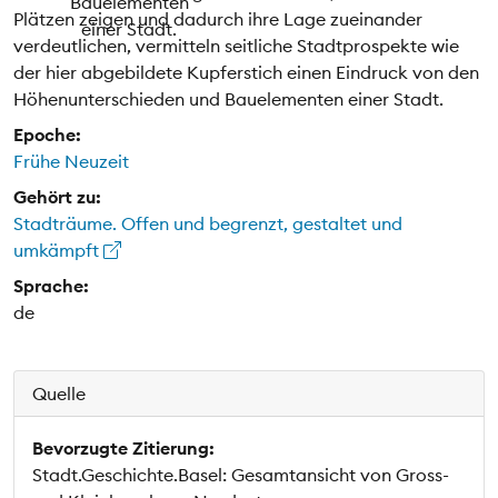
Plätzen zeigen und dadurch ihre Lage zueinander
verdeutlichen, vermitteln seitliche Stadtprospekte wie
der hier abgebildete Kupferstich einen Eindruck von den
Höhenunterschieden und Bauelementen einer Stadt.
Epoche:
Frühe Neuzeit
Gehört zu:
Stadträume. Offen und begrenzt, gestaltet und
umkämpft
Sprache:
de
Quelle
Bevorzugte Zitierung:
Stadt.Geschichte.Basel: Gesamtansicht von Gross-