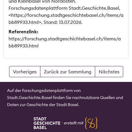
und Kleinbasel von Nordosten.
Forschungsdatenplattform Stadt.Geschichte.Basel,
<https://forschung.stadtgeschichtebasel.ch/items/a
bb89933.html>, Stand: 13.07.2026.
Referenzlink:
https://forschung.stadtgeschichtebasel.ch/items/a
bb89933.html
Vorheriges
Zurück zur Sammlung
Nächstes
Auf der Forschungsdatenplattform von
Stadt.Geschichte.Basel finden Sie nachnutzbare Quellen und
Daten zur Geschichte der Stadt Basel.
⸱
erstellt mit