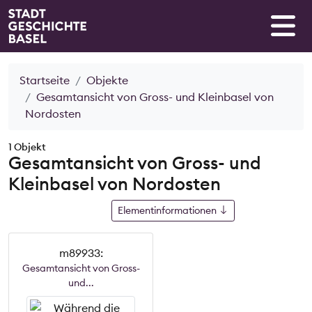
Startseite
Objekte
Gesamtansicht von Gross- und Kleinbasel von
Nordosten
1 Objekt
Gesamtansicht von Gross- und
Kleinbasel von Nordosten
Elementinformationen
m89933:
Gesamtansicht von Gross-
und...