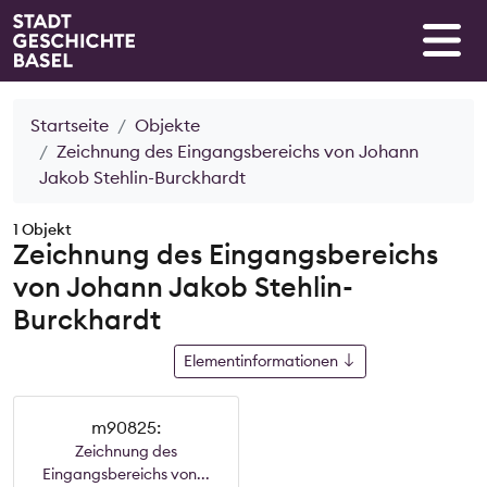
Startseite
Objekte
Zeichnung des Eingangsbereichs von Johann
Jakob Stehlin-Burckhardt
1 Objekt
Zeichnung des Eingangsbereichs
von Johann Jakob Stehlin-
Burckhardt
Elementinformationen
m90825:
Zeichnung des
Eingangsbereichs von...