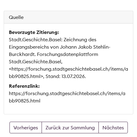
Quelle
Bevorzugte Zitierung:
Stadt.Geschichte.Basel: Zeichnung des
Eingangsbereichs von Johann Jakob Stehlin-
Burckhardt. Forschungsdatenplattform
Stadt.Geschichte.Basel,
<https://forschung.stadtgeschichtebasel.ch/items/a
bb90825.html>, Stand: 13.07.2026.
Referenzlink:
https://forschung.stadtgeschichtebasel.ch/items/a
bb90825.html
Vorheriges
Zurück zur Sammlung
Nächstes