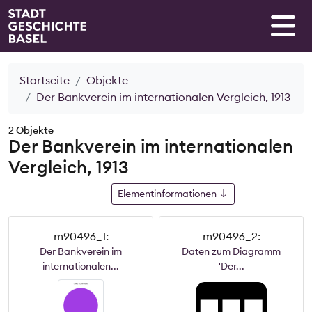
Startseite
Objekte
Der Bankverein im internationalen Vergleich, 1913
2 Objekte
Der Bankverein im internationalen
Vergleich, 1913
Elementinformationen
m90496_1:
m90496_2:
Der Bankverein im
Daten zum Diagramm
internationalen...
'Der...