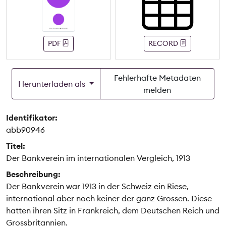
PDF
RECORD
Fehlerhafte Metadaten
Herunterladen als
melden
Identifikator:
abb90946
Titel:
Der Bankverein im internationalen Vergleich, 1913
Beschreibung:
Der Bankverein war 1913 in der Schweiz ein Riese,
international aber noch keiner der ganz Grossen. Diese
hatten ihren Sitz in Frankreich, dem Deutschen Reich und
Grossbritannien.