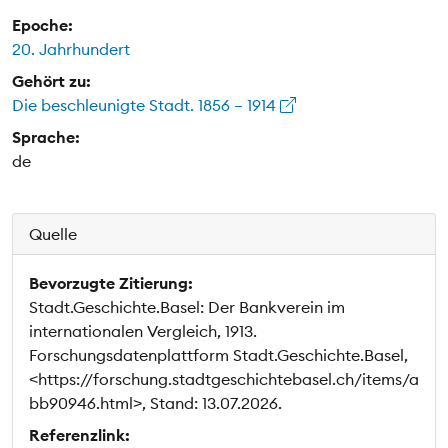
Epoche:
20. Jahrhundert
Gehört zu:
Die beschleunigte Stadt. 1856 – 1914
Sprache:
de
Quelle
Bevorzugte Zitierung:
Stadt.Geschichte.Basel: Der Bankverein im
internationalen Vergleich, 1913.
Forschungsdatenplattform Stadt.Geschichte.Basel,
<https://forschung.stadtgeschichtebasel.ch/items/a
bb90946.html>, Stand: 13.07.2026.
Referenzlink: