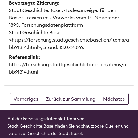
Bevorzugte Zitierung:
Stadt.Geschichte.Basel: ‹Todesanzeige› für den
Basler Freisinn im ‹ Vorwärts› vom 14. November
1893. Forschungsdatenplattform
Stadt.Geschichte.Basel,
<https://forschung.stadtgeschichtebasel.ch/items/a
bb91314.html>, Stand: 13.07.2026.
Referenzlink:
https://forschung.stadtgeschichtebasel.ch/items/a
bb91314.html
Vorheriges
Zurück zur Sammlung
Nächstes
Auf der Forschungsdatenplattform von
Stadt.Geschichte.Basel finden Sie nachnutzbare Quellen und
Daten zur Geschichte der Stadt Basel.