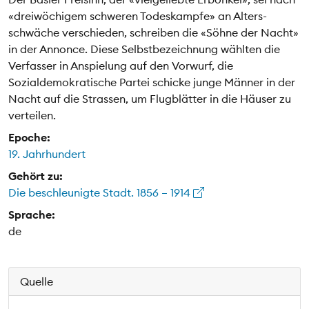
«dreiwöchigem schweren Todeskampfe» an Alters-
schwäche verschieden, schreiben die «Söhne der Nacht»
in der Annonce. Diese Selbstbezeichnung wählten die
Verfasser in Anspielung auf den Vorwurf, die
Sozialdemokratische Partei schicke junge Männer in der
Nacht auf die Strassen, um Flugblätter in die Häuser zu
verteilen.
Epoche:
19. Jahrhundert
Gehört zu:
Die beschleunigte Stadt. 1856 – 1914
Sprache:
de
Quelle