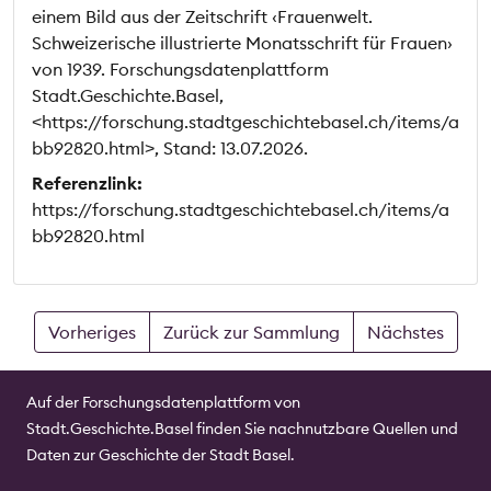
einem Bild aus der Zeitschrift ‹Frauenwelt.
Schweizerische illustrierte Monatsschrift für Frauen›
von 1939. Forschungsdatenplattform
Stadt.Geschichte.Basel,
<https://forschung.stadtgeschichtebasel.ch/items/a
bb92820.html>, Stand: 13.07.2026.
Referenzlink:
https://forschung.stadtgeschichtebasel.ch/items/a
bb92820.html
Vorheriges
Zurück zur Sammlung
Nächstes
Auf der Forschungsdatenplattform von
Stadt.Geschichte.Basel finden Sie nachnutzbare Quellen und
Daten zur Geschichte der Stadt Basel.