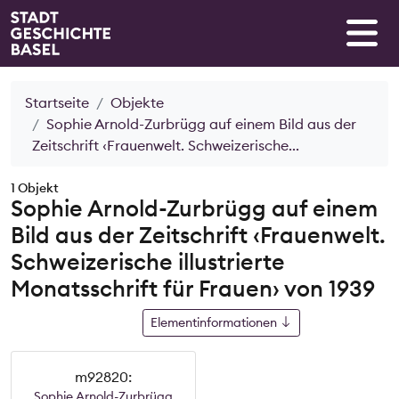
Startseite
Objekte
Sophie Arnold-Zurbrügg auf einem Bild aus der
Zeitschrift ‹Frauenwelt. Schweizerische...
1 Objekt
Sophie Arnold-Zurbrügg auf einem
Bild aus der Zeitschrift ‹Frauenwelt.
Schweizerische illustrierte
Monatsschrift für Frauen› von 1939
Elementinformationen
m92820:
Sophie Arnold-Zurbrügg