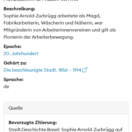
Beschreibung:
Sophie Arnold-Zurbrügg arbeitete als Magd,
Fabrikarbeiterin, Wäscherin und Näherin, war
Mitgründerin von Arbeiterinnenvereinen und gilt als
Pionierin der Arbeiterbewegung.
Epoche:
20. Jahrhundert
Gehört zu:
Die beschleunigte Stadt. 1856 – 1914
Sprache:
de
Quelle
Bevorzugte Zitierung:
Stadt.Geschichte.Basel: Sophie Arnold-Zurbrügg auf