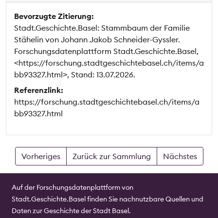
Bevorzugte Zitierung:
Stadt.Geschichte.Basel: Stammbaum der Familie
Stähelin von Johann Jakob Schneider-Gyssler.
Forschungsdatenplattform Stadt.Geschichte.Basel,
<https://forschung.stadtgeschichtebasel.ch/items/a
bb93327.html>, Stand: 13.07.2026.
Referenzlink:
https://forschung.stadtgeschichtebasel.ch/items/a
bb93327.html
Vorheriges
Zurück zur Sammlung
Nächstes
Auf der Forschungsdatenplattform von
Stadt.Geschichte.Basel finden Sie nachnutzbare Quellen und
Daten zur Geschichte der Stadt Basel.