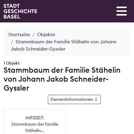
Startseite
Objekte
Stammbaum der Familie Stähelin von Johann
Jakob Schneider-Gyssler
1 Objekt
Stammbaum der Familie Stähelin
von Johann Jakob Schneider-
Gyssler
Elementinformationen
m93327:
Stammbaum der Familie
Stähelin...