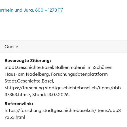
rrhein und Jura. 800 – 1273
Quelle
Bevorzugte Zitierung:
Stadt.Geschichte.Basel: Balkenmalerei im ‹Schönen
Haus› am Nadelberg. Forschungsdatenplattform
Stadt.Geschichte.Basel,
<https://forschung.stadtgeschichtebasel.ch/items/abb
37353.html>, Stand: 13.07.2026.
Referenzlink:
https://forschung.stadtgeschichtebasel.ch/items/abb3
7353.html