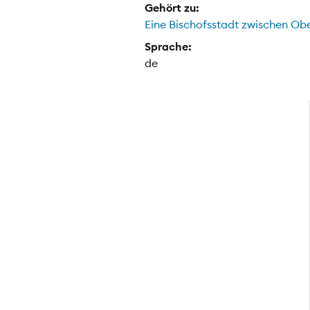
Gehört zu:
Eine Bischofsstadt zwischen Obe
Sprache:
de