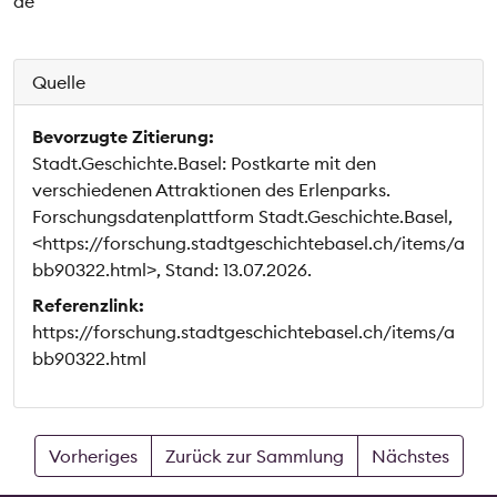
de
Quelle
Bevorzugte Zitierung:
Stadt.Geschichte.Basel: Postkarte mit den
verschiedenen Attraktionen des Erlenparks.
Forschungsdatenplattform Stadt.Geschichte.Basel,
<https://forschung.stadtgeschichtebasel.ch/items/a
bb90322.html>, Stand: 13.07.2026.
Referenzlink:
https://forschung.stadtgeschichtebasel.ch/items/a
bb90322.html
Vorheriges
Zurück zur Sammlung
Nächstes