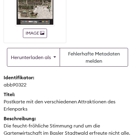
IMAGE
Fehlerhafte Metadaten
Herunterladen als
melden
Identifikator:
abb90322
Titel:
Postkarte mit den verschiedenen Attraktionen des
Erlenparks
Beschreibung:
Die feucht-fröhliche Stimmung rund um die
Gartenwirtschaft im Basler Stadtwald erfreute nicht alle.