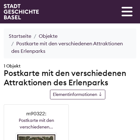
Startseite
Objekte
Postkarte mit den verschiedenen Attraktionen
des Erlenparks
1 Objekt
Postkarte mit den verschiedenen
Attraktionen des Erlenparks
Elementinformationen
m90322:
Postkarte mit den
verschiedenen...