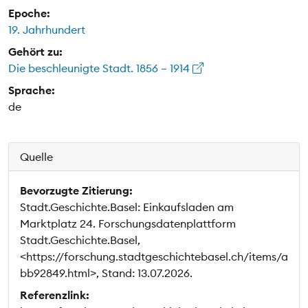
Epoche:
19. Jahrhundert
Gehört zu:
Die beschleunigte Stadt. 1856 – 1914
Sprache:
de
Quelle
Bevorzugte Zitierung:
Stadt.Geschichte.Basel: Einkaufsladen am
Marktplatz 24. Forschungsdatenplattform
Stadt.Geschichte.Basel,
<https://forschung.stadtgeschichtebasel.ch/items/a
bb92849.html>, Stand: 13.07.2026.
Referenzlink: