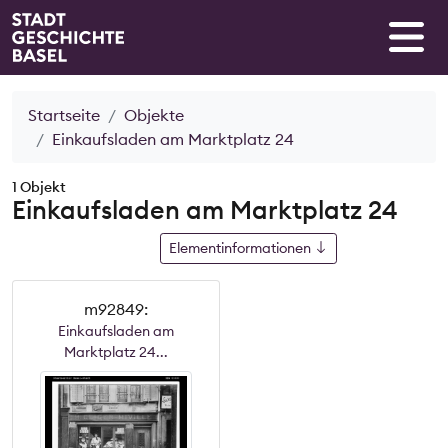
Startseite
Objekte
Einkaufsladen am Marktplatz 24
1 Objekt
Einkaufsladen am Marktplatz 24
Elementinformationen
m92849:
Einkaufsladen am
Marktplatz 24...