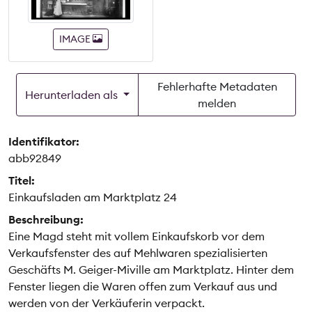
IMAGE
Fehlerhafte Metadaten
Herunterladen als
melden
Identifikator:
abb92849
Titel:
Einkaufsladen am Marktplatz 24
Beschreibung:
Eine Magd steht mit vollem Einkaufskorb vor dem
Verkaufsfenster des auf Mehlwaren spezialisierten
Geschäfts M. Geiger-Miville am Marktplatz. Hinter dem
Fenster liegen die Waren offen zum Verkauf aus und
werden von der Verkäuferin verpackt.