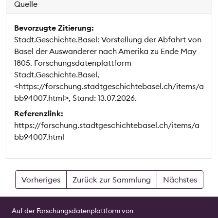
Quelle
Bevorzugte Zitierung:
Stadt.Geschichte.Basel: Vorstellung der Abfahrt von
Basel der Auswanderer nach Amerika zu Ende May
1805. Forschungsdatenplattform
Stadt.Geschichte.Basel,
<https://forschung.stadtgeschichtebasel.ch/items/a
bb94007.html>, Stand: 13.07.2026.
Referenzlink:
https://forschung.stadtgeschichtebasel.ch/items/a
bb94007.html
Vorheriges
Zurück zur Sammlung
Nächstes
Auf der Forschungsdatenplattform von