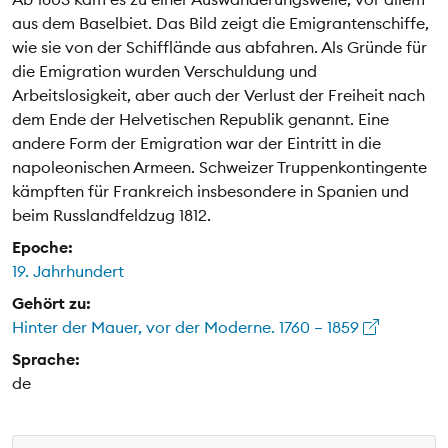
aus dem Baselbiet. Das Bild zeigt die Emigrantenschiffe,
wie sie von der Schifflände aus abfahren. Als Gründe für
die Emigration wurden Verschuldung und
Arbeitslosigkeit, aber auch der Verlust der Freiheit nach
dem Ende der Helvetischen Republik genannt. Eine
andere Form der Emigration war der Eintritt in die
napoleonischen Armeen. Schweizer Truppenkontingente
kämpften für Frankreich insbesondere in Spanien und
beim Russlandfeldzug 1812.
Epoche:
19. Jahrhundert
Gehört zu:
Hinter der Mauer, vor der Moderne. 1760 – 1859
Sprache:
de