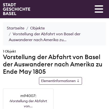
Startseite
Objekte
Vorstellung der Abfahrt von Basel der
Auswanderer nach Amerika zu...
1 Objekt
Vorstellung der Abfahrt von Basel
der Auswanderer nach Amerika zu
Ende May 1805
Elementinformationen
m94007:
‹Vorstellung der Abfahrt
von...